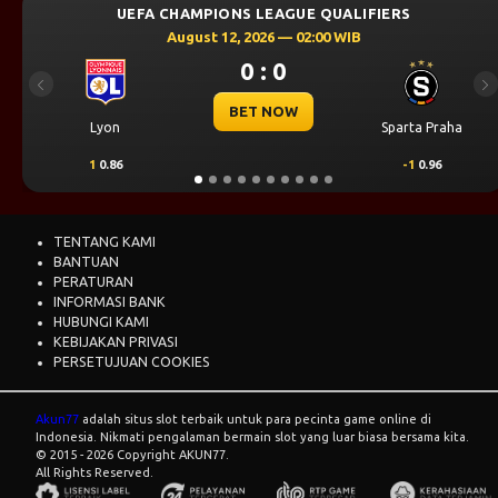
EFA CHAMPIONS LEAGUE QUALIFIERS
UEF
August 12, 2026 — 02:00 WIB
0 : 0
Previous
Ne
BET NOW
Sparta Praha
SK Sturm Gra
-1
0.96
-0.5
0.95
TENTANG KAMI
BANTUAN
PERATURAN
INFORMASI BANK
HUBUNGI KAMI
KEBIJAKAN PRIVASI
PERSETUJUAN COOKIES
Akun77
adalah situs slot terbaik untuk para pecinta game online di
Indonesia. Nikmati pengalaman bermain slot yang luar biasa bersama kita.
© 2015 - 2026 Copyright AKUN77.
All Rights Reserved.