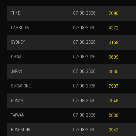
TH4D
07-08-2026
7690
CAMBODIA
07-08-2026
4372
SYDNEY
07-08-2026
0158
CHINA
07-08-2026
6699
JAPAN
07-08-2026
3965
SINGAPORE
07-08-2026
7907
HUNAN
07-08-2026
7548
TAIWAN
07-08-2026
5838
HONGKONG
07-08-2026
9943