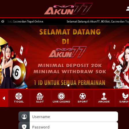
Slot, Casino dan Togel Online.
Selamat Datang di Akun77, BO Slot, Casino dan Togel O
TOGEL
SLOT
LIVE CASINO
SPORT
ARCADE
SABU