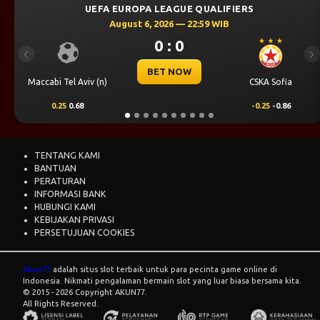
UROPA LEAGUE QUALIFIERS
UEFA EUR
ust 6, 2026 — 22:59 WIB
Augus
0 : 0
Previous
Ne
BET NOW
CSKA Sofia
Lincoln Red Imps (n)
-0.25
-0.86
-0.75
-0.86
TENTANG KAMI
BANTUAN
PERATURAN
INFORMASI BANK
HUBUNGI KAMI
KEBIJAKAN PRIVASI
PERSETUJUAN COOKIES
Akun77
adalah situs slot terbaik untuk para pecinta game online di
Indonesia. Nikmati pengalaman bermain slot yang luar biasa bersama kita.
© 2015 - 2026 Copyright AKUN77.
All Rights Reserved.