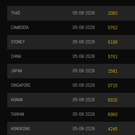
TH4D
05-08-2026
2083
CAMBODIA
05-08-2026
5762
SYDNEY
05-08-2026
6199
CHINA
05-08-2026
5761
JAPAN
05-08-2026
1581
SINGAPORE
05-08-2026
0715
HUNAN
05-08-2026
6920
TAIWAN
05-08-2026
6960
HONGKONG
05-08-2026
4245