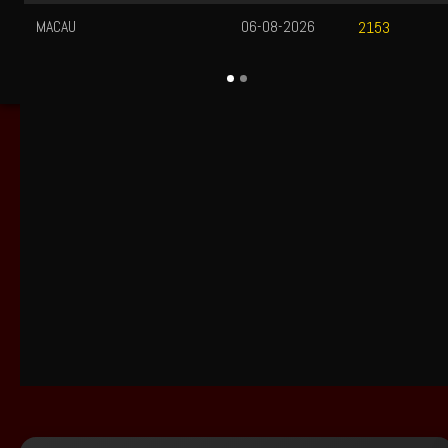
MACAU
06-08-2026
2153