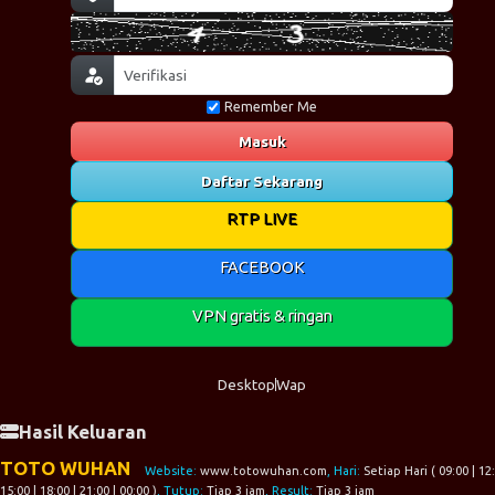
Remember Me
Masuk
Daftar Sekarang
RTP LIVE
FACEBOOK
VPN gratis & ringan
Desktop
Wap
Hasil Keluaran
TOTO WUHAN
Website:
www.totowuhan.com
, Hari:
Setiap Hari ( 09:00 | 12:
15:00 | 18:00 | 21:00 | 00:00 )
, Tutup:
Tiap 3 jam
, Result:
Tiap 3 jam