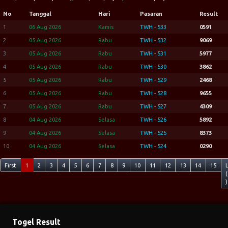
No
Tanggal
Hari
Pasaran
Result
1
06 Aug 2026
Kamis
TWH - 533
0591
2
05 Aug 2026
Rabu
TWH - 532
9069
3
05 Aug 2026
Rabu
TWH - 531
5977
4
05 Aug 2026
Rabu
TWH - 530
3862
5
05 Aug 2026
Rabu
TWH - 529
2468
6
05 Aug 2026
Rabu
TWH - 528
9655
7
05 Aug 2026
Rabu
TWH - 527
4309
8
04 Aug 2026
Selasa
TWH - 526
5892
9
04 Aug 2026
Selasa
TWH - 525
8373
10
04 Aug 2026
Selasa
TWH - 524
0290
First
1
2
3
4
5
6
7
8
9
10
11
12
13
14
15
(
)
Togel Result