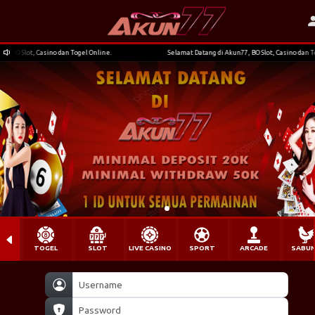
 Slot, Casino dan Togel Online.
Selamat Datang di Akun77, BO Slot, Casino dan Togel 
TOGEL
SLOT
LIVE CASINO
SPORT
ARCADE
SABU