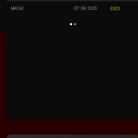
MACAU
07-08-2026
6303