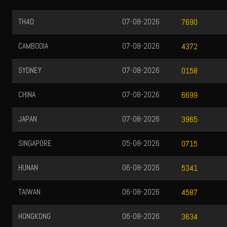
TH4D
07-08-2026
7690
CAMBODIA
07-08-2026
4372
SYDNEY
07-08-2026
0158
CHINA
07-08-2026
6699
JAPAN
07-08-2026
3965
SINGAPORE
05-08-2026
0715
HUNAN
06-08-2026
5341
TAIWAN
06-08-2026
4587
HONGKONG
06-08-2026
3634