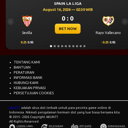
SPAIN LA LIGA
st 16, 2026 — 02:30 WIB
August
0 : 0
Previous
Ne
BET NOW
Rayo Vallecano
Alaves
-0.25
0.95
0.00
0.62
TENTANG KAMI
BANTUAN
PERATURAN
INFORMASI BANK
HUBUNGI KAMI
KEBIJAKAN PRIVASI
PERSETUJUAN COOKIES
Akun77
adalah situs slot terbaik untuk para pecinta game online di
Indonesia. Nikmati pengalaman bermain slot yang luar biasa bersama kita.
© 2015 - 2026 Copyright AKUN77.
All Rights Reserved.